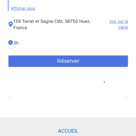
ACCUEIL