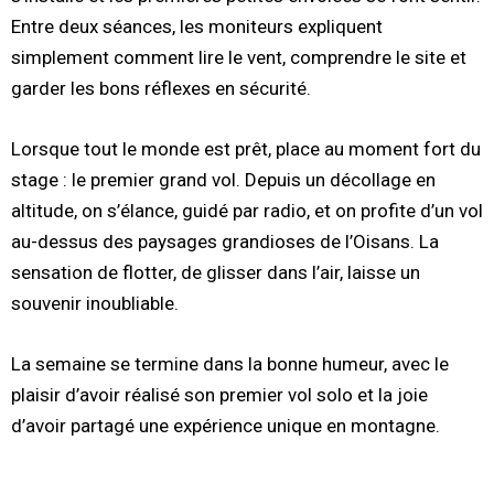
Entre deux séances, les moniteurs expliquent
simplement comment lire le vent, comprendre le site et
garder les bons réflexes en sécurité.
Lorsque tout le monde est prêt, place au moment fort du
stage : le premier grand vol. Depuis un décollage en
altitude, on s’élance, guidé par radio, et on profite d’un vol
au-dessus des paysages grandioses de l’Oisans. La
sensation de flotter, de glisser dans l’air, laisse un
souvenir inoubliable.
La semaine se termine dans la bonne humeur, avec le
plaisir d’avoir réalisé son premier vol solo et la joie
d’avoir partagé une expérience unique en montagne.