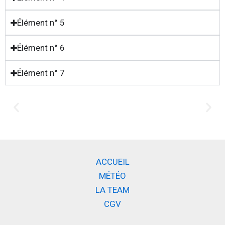
Élément n° 5
Élément n° 6
Élément n° 7
ACCUEIL
MÉTÉO
LA TEAM
CGV