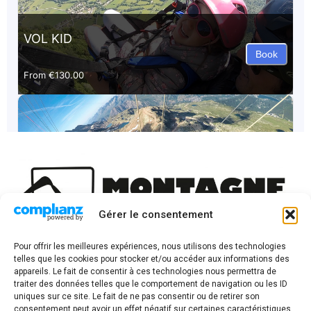
Gérer le consentement
Pour offrir les meilleures expériences, nous utilisons des technologies
telles que les cookies pour stocker et/ou accéder aux informations des
appareils. Le fait de consentir à ces technologies nous permettra de
ACCUEIL
traiter des données telles que le comportement de navigation ou les ID
uniques sur ce site. Le fait de ne pas consentir ou de retirer son
MÉTÉO
consentement peut avoir un effet négatif sur certaines caractéristiques