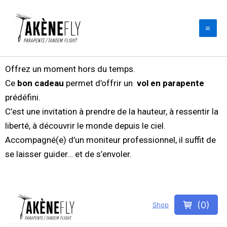
Aller
au
contenu
Offrez un moment hors du temps.
Ce
bon cadeau
permet d’offrir un
vol en parapente
prédéfini.
C’est une invitation à prendre de la hauteur, à ressentir la
liberté, à découvrir le monde depuis le ciel.
Accompagné(e) d’un moniteur professionnel, il suffit de
se laisser guider… et de s’envoler.