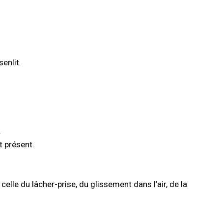
senlit.
.
t présent.
 celle du lâcher-prise, du glissement dans l’air, de la