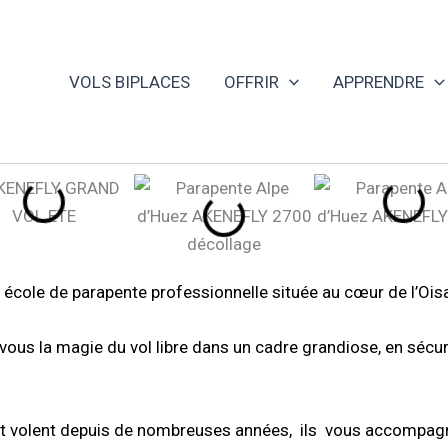
VOLS BIPLACES
OFFRIR
APPRENDRE
 école de parapente professionnelle située au cœur de l’Oisan
vous la magie du vol libre dans un cadre grandiose, en sécuri
t volent depuis de nombreuses années, ils vous accompagn