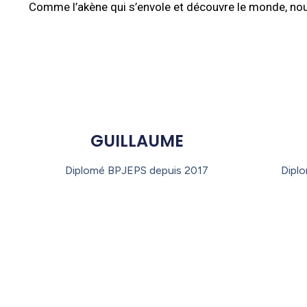
Comme l’akène qui s’envole et découvre le monde, nou
GUILLAUME
Diplomé BPJEPS depuis 2017
Dipl